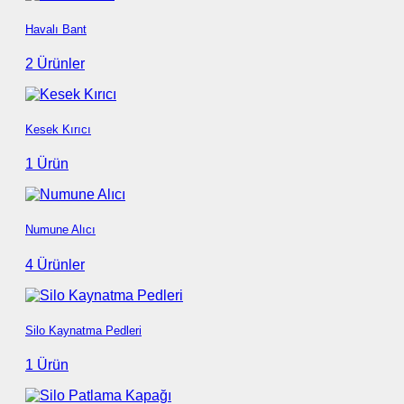
Havalı Bant
2 Ürünler
Kesek Kırıcı
1 Ürün
Numune Alıcı
4 Ürünler
Silo Kaynatma Pedleri
1 Ürün