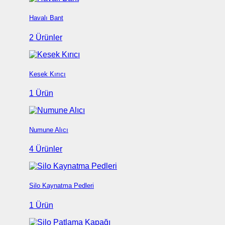
Havalı Bant
2 Ürünler
Kesek Kırıcı
1 Ürün
Numune Alıcı
4 Ürünler
Silo Kaynatma Pedleri
1 Ürün