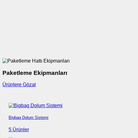
Paketleme Ekipmanları
Ürünlere Gözat
Bigbag Dolum Sistemi
5 Ürünler