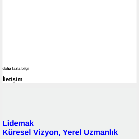
daha fazla bilgi
İletişim
Lidemak
Küresel Vizyon, Yerel Uzmanlık