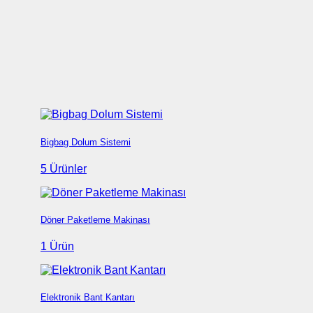
Bigbag Dolum Sistemi
5 Ürünler
Döner Paketleme Makinası
1 Ürün
Elektronik Bant Kantarı