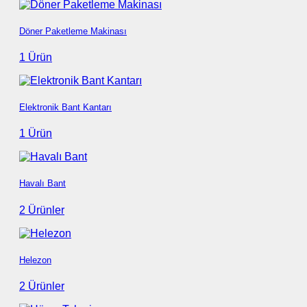
Döner Paketleme Makinası
1 Ürün
Elektronik Bant Kantarı
1 Ürün
Havalı Bant
2 Ürünler
Helezon
2 Ürünler