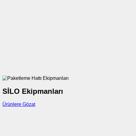
SİLO Ekipmanları
Ürünlere Gözat