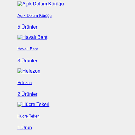
Açık Dolum Körüğü
5 Ürünler
Havalı Bant
3 Ürünler
Helezon
2 Ürünler
Hücre Tekeri
1 Ürün