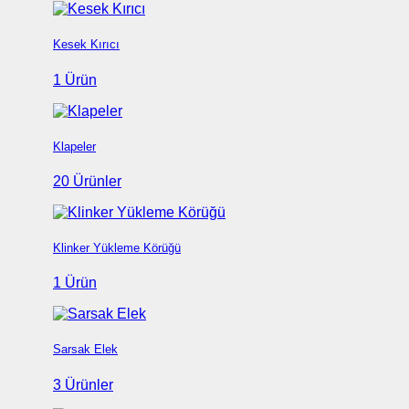
Kesek Kırıcı
1 Ürün
Klapeler
20 Ürünler
Klinker Yükleme Körüğü
1 Ürün
Sarsak Elek
3 Ürünler