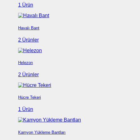
1 Ürün
Havalı Bant
2 Ürünler
Helezon
2 Ürünler
Hücre Tekeri
1 Ürün
Kamyon Yükleme Bantları