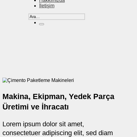
Hakkımızda
İletişim
Ara:
Makina, Ekipman, Yedek Parça
Üretimi ve İhracatı
Lorem ipsum dolor sit amet,
consectetuer adipiscing elit, sed diam