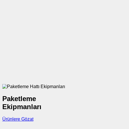
Paketleme
Ekipmanları
Ürünlere Gözat