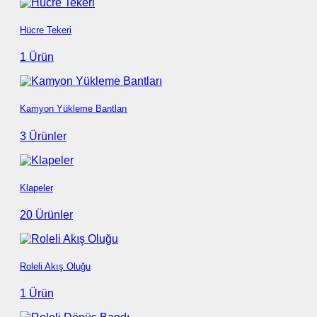
Hücre Tekeri
1 Ürün
Kamyon Yükleme Bantları
3 Ürünler
Klapeler
20 Ürünler
Roleli Akış Oluğu
1 Ürün