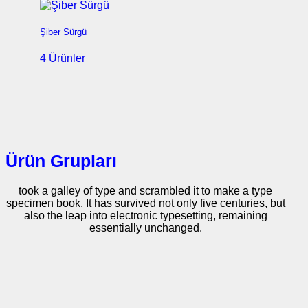
Şiber Sürgü
4 Ürünler
Ürün Grupları
took a galley of type and scrambled it to make a type
specimen book. It has survived not only five centuries, but
also the leap into electronic typesetting, remaining
essentially unchanged.