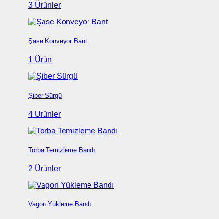
3 Ürünler
Şase Konveyor Bant
1 Ürün
Şiber Sürgü
4 Ürünler
Torba Temizleme Bandı
2 Ürünler
Vagon Yükleme Bandı