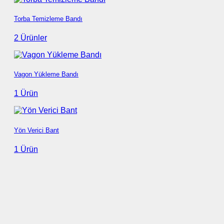
Torba Temizleme Bandı
2 Ürünler
Vagon Yükleme Bandı
1 Ürün
Yön Verici Bant
1 Ürün