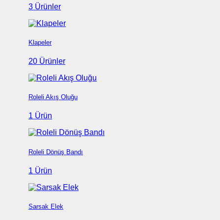
3 Ürünler
Klapeler
20 Ürünler
Roleli Akış Oluğu
1 Ürün
Roleli Dönüş Bandı
1 Ürün
Sarsak Elek