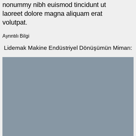
nonummy nibh euismod tincidunt ut
laoreet dolore magna aliquam erat
volutpat.
Ayrıntılı Bilgi
Lidemak Makine Endüstriyel Dönüşümün Mimarı: