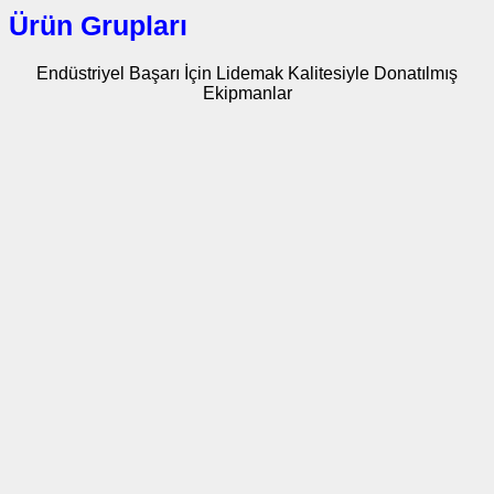
Ürün Grupları
Endüstriyel Başarı İçin Lidemak Kalitesiyle Donatılmış
Ekipmanlar