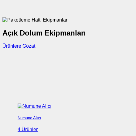
Açık Dolum Ekipmanları
Ürünlere Gözat
Numune Alıcı
4 Ürünler