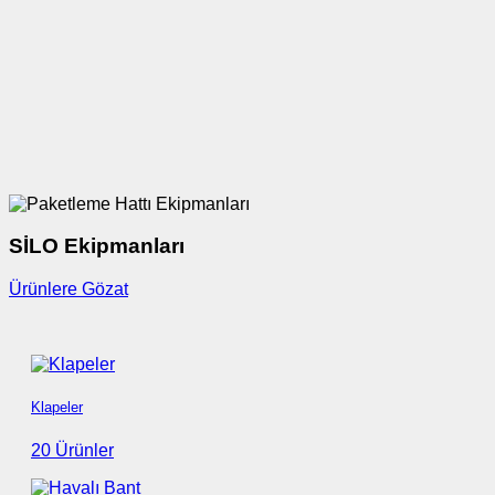
SİLO Ekipmanları
Ürünlere Gözat
Klapeler
20 Ürünler