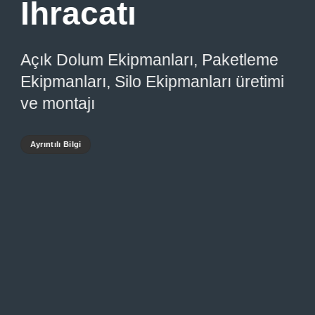
İhracatı
Açık Dolum Ekipmanları, Paketleme
Ekipmanları, Silo Ekipmanları üretimi
ve montajı
Ayrıntılı Bilgi