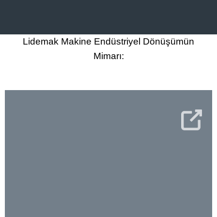
Lidemak Makine Endüstriyel Dönüşümün
Mimarı: