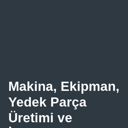
Makina, Ekipman,
Yedek Parça
Üretimi ve