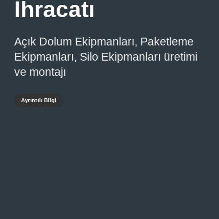
İhracatı
Açık Dolum Ekipmanları, Paketleme
Ekipmanları, Silo Ekipmanları üretimi
ve montajı
Ayrıntılı Bilgi