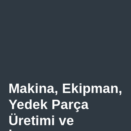
Makina, Ekipman,
Yedek Parça
Üretimi ve