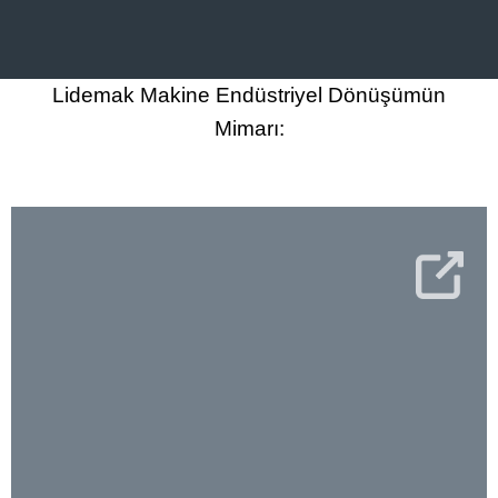
Lidemak Makine Endüstriyel Dönüşümün
Mimarı: