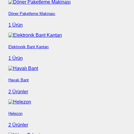
Döner Paketleme Makinası
1 Ürün
Elektronik Bant Kantarı
1 Ürün
Havalı Bant
2 Ürünler
Helezon
2 Ürünler