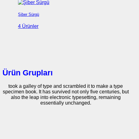
Şiber Sürgü
4 Ürünler
Ürün Grupları
took a galley of type and scrambled it to make a type
specimen book. It has survived not only five centuries, but
also the leap into electronic typesetting, remaining
essentially unchanged.