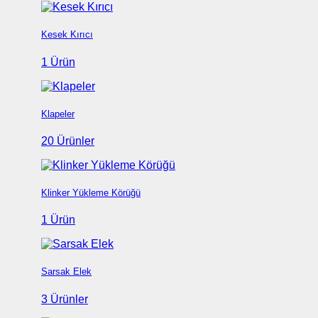
Kesek Kırıcı
1 Ürün
Klapeler
20 Ürünler
Klinker Yükleme Körüğü
1 Ürün
Sarsak Elek
3 Ürünler