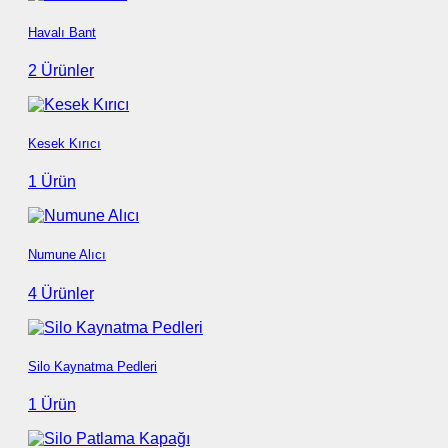
Havalı Bant
2 Ürünler
Kesek Kırıcı
1 Ürün
Numune Alıcı
4 Ürünler
Silo Kaynatma Pedleri
1 Ürün