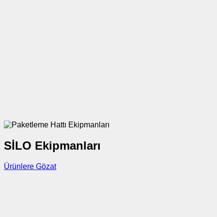
SİLO Ekipmanları
Ürünlere Gözat