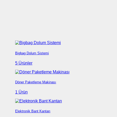
Bigbag Dolum Sistemi
5 Ürünler
Döner Paketleme Makinası
1 Ürün
Elektronik Bant Kantarı