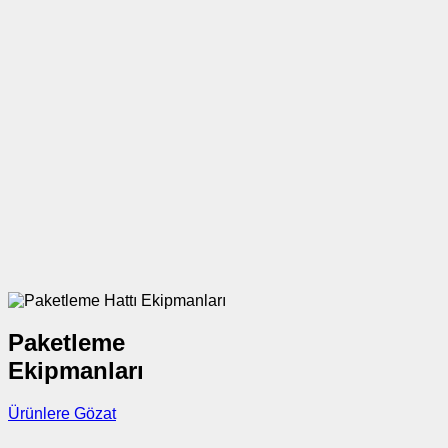
Paketleme
Ekipmanları
Ürünlere Gözat