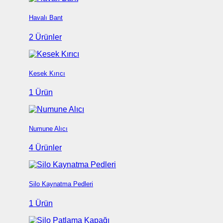
Havalı Bant
2 Ürünler
Kesek Kırıcı
1 Ürün
Numune Alıcı
4 Ürünler
Silo Kaynatma Pedleri
1 Ürün