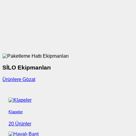
SİLO Ekipmanları
Ürünlere Gözat
Klapeler
20 Ürünler