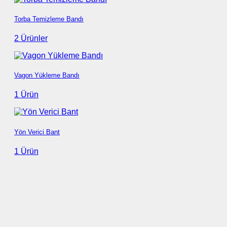
Torba Temizleme Bandı
2 Ürünler
Vagon Yükleme Bandı
1 Ürün
Yön Verici Bant
1 Ürün