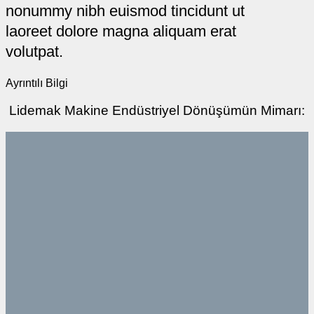
nonummy nibh euismod tincidunt ut
laoreet dolore magna aliquam erat
volutpat.
Ayrıntılı Bilgi
Lidemak Makine Endüstriyel Dönüşümün Mimarı: