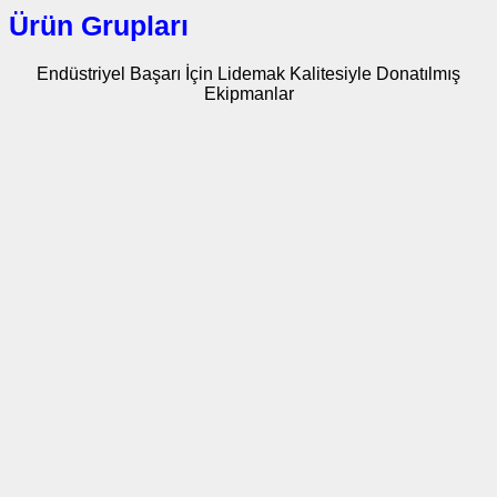
Ürün Grupları
Endüstriyel Başarı İçin Lidemak Kalitesiyle Donatılmış
Ekipmanlar