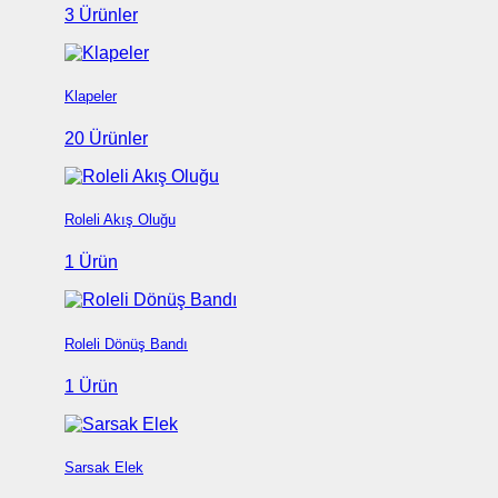
3 Ürünler
Klapeler
20 Ürünler
Roleli Akış Oluğu
1 Ürün
Roleli Dönüş Bandı
1 Ürün
Sarsak Elek