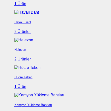
1 Ürün
Havalı Bant
2 Ürünler
Helezon
2 Ürünler
Hücre Tekeri
1 Ürün
Kamyon Yükleme Bantları