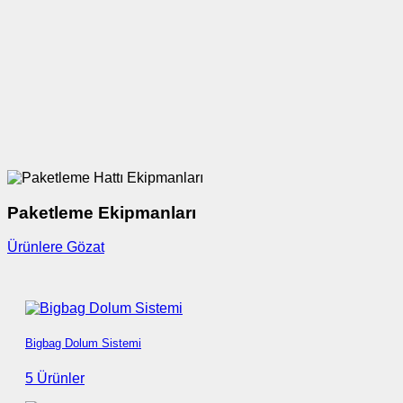
Paketleme Ekipmanları
Ürünlere Gözat
Bigbag Dolum Sistemi
5 Ürünler