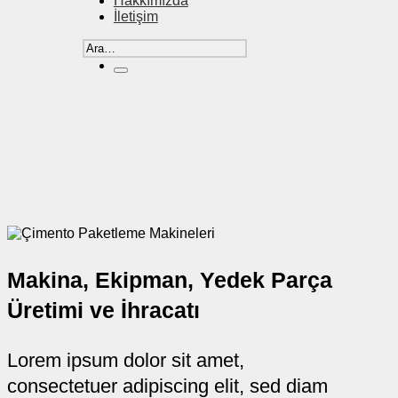
Hakkımızda
İletişim
Ara:
Makina, Ekipman, Yedek Parça
Üretimi ve İhracatı
Lorem ipsum dolor sit amet,
consectetuer adipiscing elit, sed diam