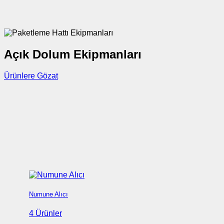
Açık Dolum Ekipmanları
Ürünlere Gözat
Numune Alıcı
4 Ürünler