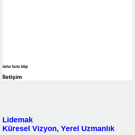
daha fazla bilgi
İletişim
Lidemak
Küresel Vizyon, Yerel Uzmanlık