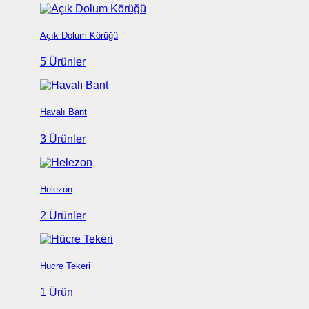
Açık Dolum Körüğü
5 Ürünler
Havalı Bant
3 Ürünler
Helezon
2 Ürünler
Hücre Tekeri
1 Ürün