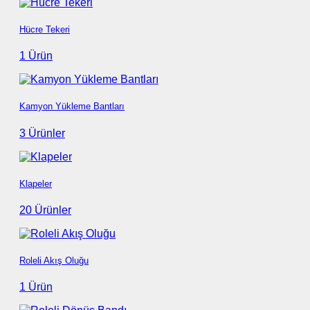
Hücre Tekeri
1 Ürün
Kamyon Yükleme Bantları
3 Ürünler
Klapeler
20 Ürünler
Roleli Akış Oluğu
1 Ürün