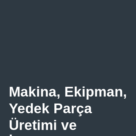
Makina, Ekipman,
Yedek Parça
Üretimi ve