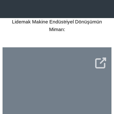
Lidemak Makine Endüstriyel Dönüşümün
Mimarı: