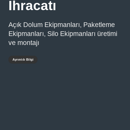
İhracatı
Açık Dolum Ekipmanları, Paketleme
Ekipmanları, Silo Ekipmanları üretimi
ve montajı
Ayrıntılı Bilgi