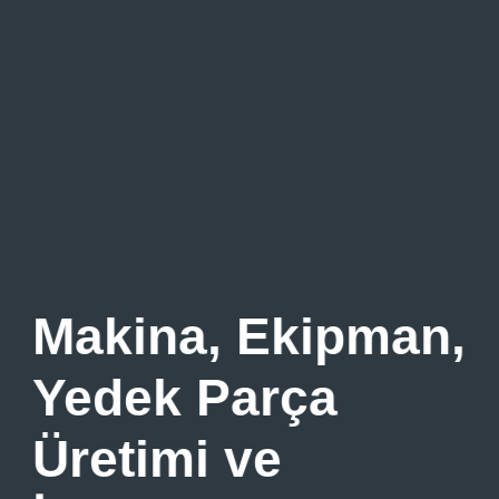
Makina, Ekipman,
Yedek Parça
Üretimi ve