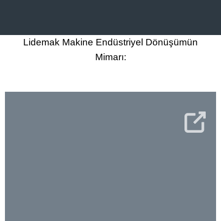
Lidemak Makine Endüstriyel Dönüşümün
Mimarı: