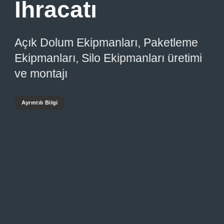
İhracatı
Açık Dolum Ekipmanları, Paketleme
Ekipmanları, Silo Ekipmanları üretimi
ve montajı
Ayrıntılı Bilgi