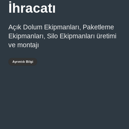
İhracatı
Açık Dolum Ekipmanları, Paketleme
Ekipmanları, Silo Ekipmanları üretimi
ve montajı
Ayrıntılı Bilgi