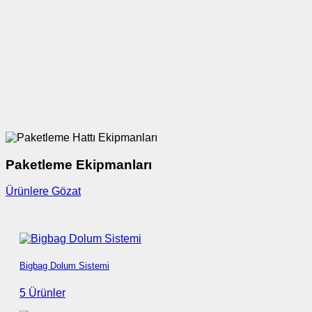
Paketleme Ekipmanları
Ürünlere Gözat
Bigbag Dolum Sistemi
5 Ürünler