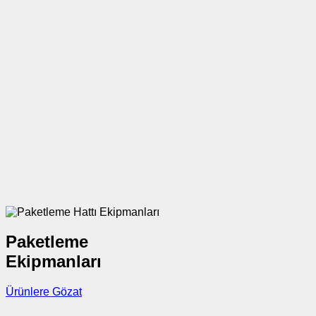
Paketleme
Ekipmanları
Ürünlere Gözat