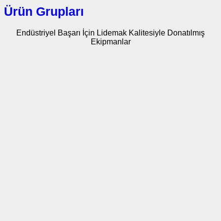
Ürün Grupları
Endüstriyel Başarı İçin Lidemak Kalitesiyle Donatılmış
Ekipmanlar