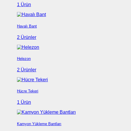
1 Ürün
Havalı Bant
2 Ürünler
Helezon
2 Ürünler
Hücre Tekeri
1 Ürün
Kamyon Yükleme Bantları