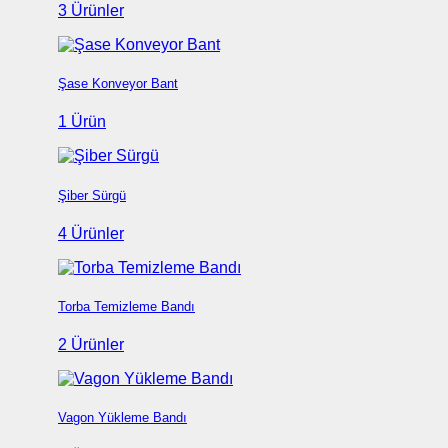
3 Ürünler
Şase Konveyor Bant
1 Ürün
Şiber Sürgü
4 Ürünler
Torba Temizleme Bandı
2 Ürünler
Vagon Yükleme Bandı