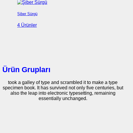
Şiber Sürgü
4 Ürünler
Ürün Grupları
took a galley of type and scrambled it to make a type
specimen book. It has survived not only five centuries, but
also the leap into electronic typesetting, remaining
essentially unchanged.