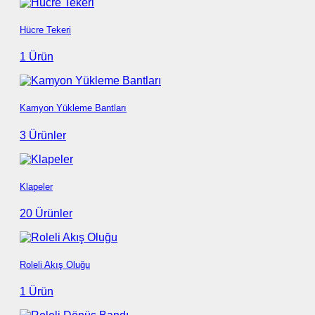
Hücre Tekeri
1 Ürün
Kamyon Yükleme Bantları
3 Ürünler
Klapeler
20 Ürünler
Roleli Akış Oluğu
1 Ürün