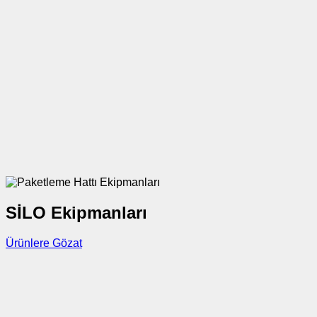
SİLO Ekipmanları
Ürünlere Gözat