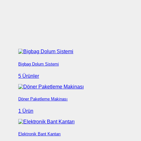
Bigbag Dolum Sistemi
5 Ürünler
Döner Paketleme Makinası
1 Ürün
Elektronik Bant Kantarı