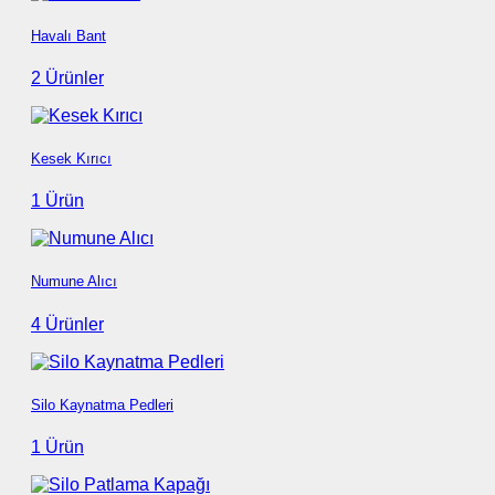
Havalı Bant
2 Ürünler
Kesek Kırıcı
1 Ürün
Numune Alıcı
4 Ürünler
Silo Kaynatma Pedleri
1 Ürün