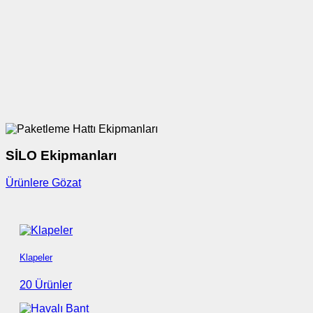
SİLO Ekipmanları
Ürünlere Gözat
Klapeler
20 Ürünler