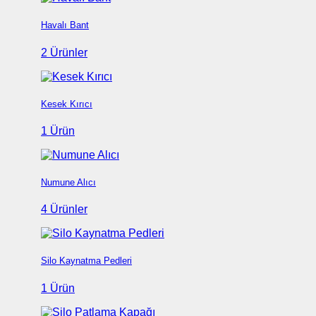
Havalı Bant
2 Ürünler
Kesek Kırıcı
1 Ürün
Numune Alıcı
4 Ürünler
Silo Kaynatma Pedleri
1 Ürün