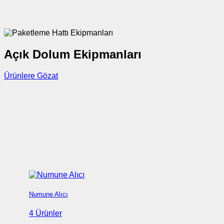
Açık Dolum Ekipmanları
Ürünlere Gözat
Numune Alıcı
4 Ürünler