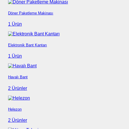
Döner Paketleme Makinası
1 Ürün
Elektronik Bant Kantarı
1 Ürün
Havalı Bant
2 Ürünler
Helezon
2 Ürünler