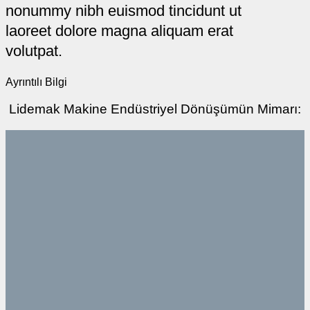
nonummy nibh euismod tincidunt ut
laoreet dolore magna aliquam erat
volutpat.
Ayrıntılı Bilgi
Lidemak Makine Endüstriyel Dönüşümün Mimarı: