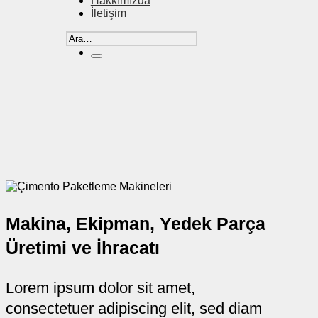
Hakkımızda
İletişim
Ara:
Makina, Ekipman, Yedek Parça
Üretimi ve İhracatı
Lorem ipsum dolor sit amet,
consectetuer adipiscing elit, sed diam