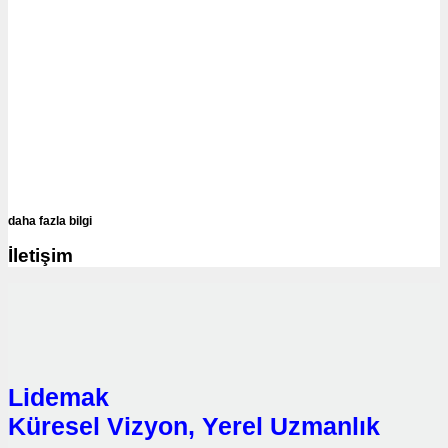
daha fazla bilgi
İletişim
Lidemak
Küresel Vizyon, Yerel Uzmanlık