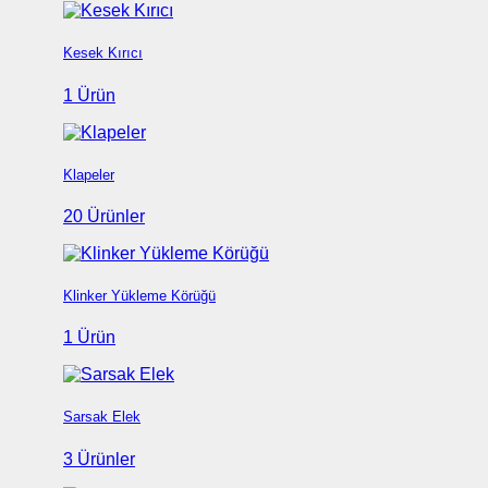
Kesek Kırıcı
1 Ürün
Klapeler
20 Ürünler
Klinker Yükleme Körüğü
1 Ürün
Sarsak Elek
3 Ürünler