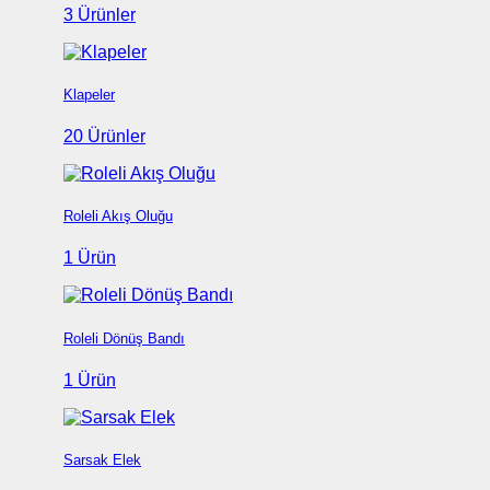
3 Ürünler
Klapeler
20 Ürünler
Roleli Akış Oluğu
1 Ürün
Roleli Dönüş Bandı
1 Ürün
Sarsak Elek