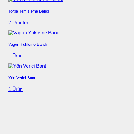
Torba Temizleme Bandı
2 Ürünler
Vagon Yükleme Bandı
1 Ürün
Yön Verici Bant
1 Ürün