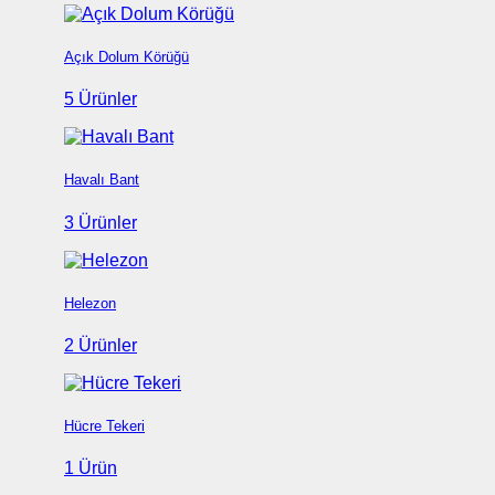
Açık Dolum Körüğü
5 Ürünler
Havalı Bant
3 Ürünler
Helezon
2 Ürünler
Hücre Tekeri
1 Ürün