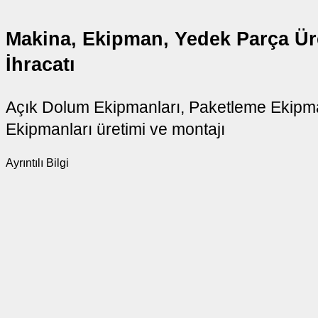
Makina, Ekipman, Yedek Parça Ür
İhracatı
Açık Dolum Ekipmanları, Paketleme Ekipman
Ekipmanları üretimi ve montajı
Ayrıntılı Bilgi