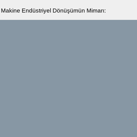
 Makine Endüstriyel Dönüşümün Mimarı: