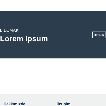
LIDEMAK
İletişim
Lorem Ipsum
Hakkımızda
İletişim