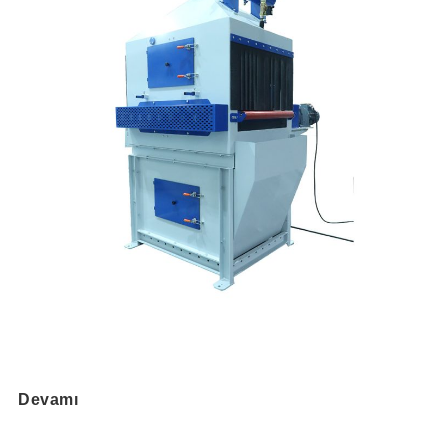
Devamı