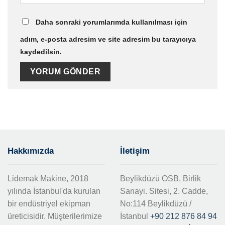
Daha sonraki yorumlarımda kullanılması için
adım, e-posta adresim ve site adresim bu tarayıcıya
kaydedilsin.
Hakkımızda
İletişim
Lidemak Makine, 2018
Beylikdüzü OSB, Birlik
yılında İstanbul'da kurulan
Sanayi. Sitesi, 2. Cadde,
bir endüstriyel ekipman
No:114 Beylikdüzü /
üreticisidir. Müşterilerimize
İstanbul
+90 212 876 84 94